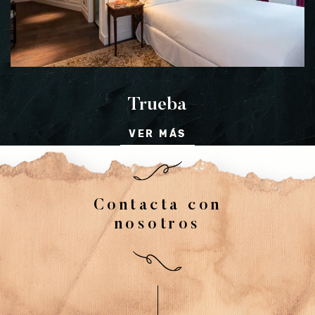
Trueba
VER MÁS
Contacta con
nosotros