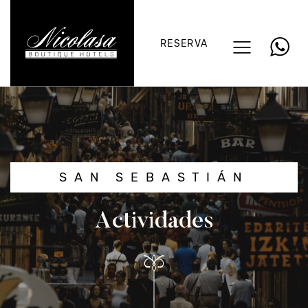
RESERVA
SAN SEBASTIÁN
Actividades