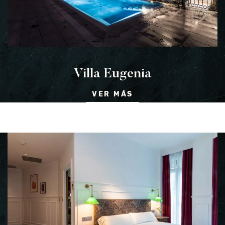
Villa Eugenia
VER MÁS