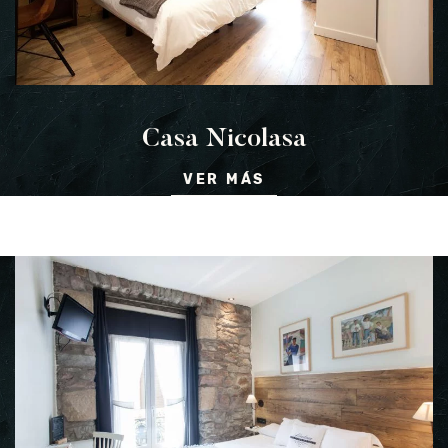
Casa Nicolasa
VER MÁS