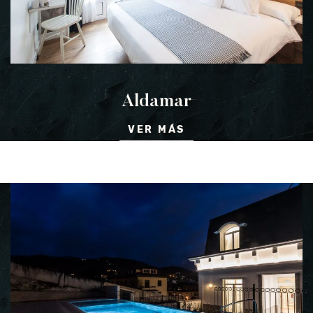
Aldamar
VER MÁS