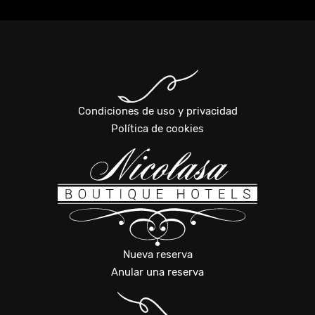
Condiciones de uso y privacidad
Política de cookies
Nueva reserva
Anular una reserva