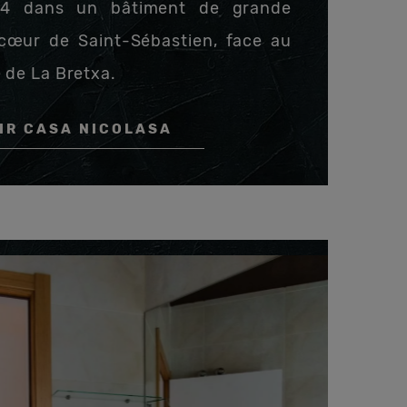
14 dans un bâtiment de grande
 cœur de Saint-Sébastien, face au
 de La Bretxa.
IR CASA NICOLASA