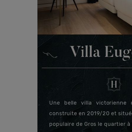
Villa Eug
Une belle villa victorienn
construite en 2019/20 et situé
populaire de Gros le quartier à