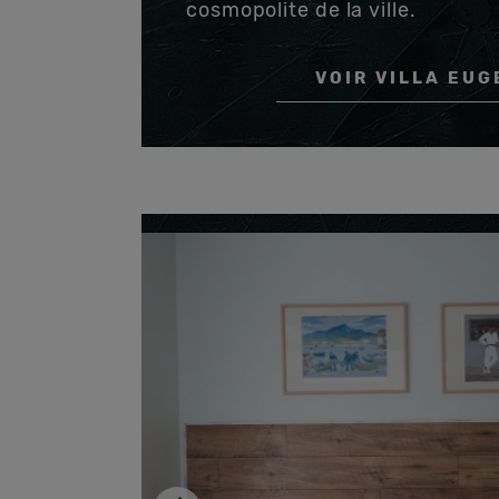
cosmopolite de la ville.
VOIR VILLA EUG