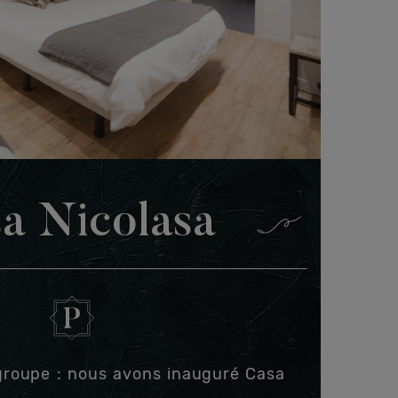
a Nicolasa
groupe : nous avons inauguré Casa